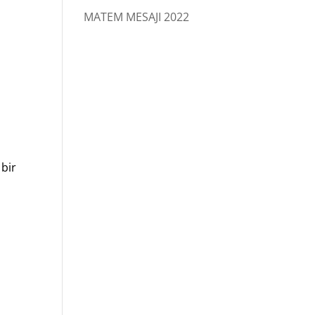
MATEM MESAJI 2022
r.
bir