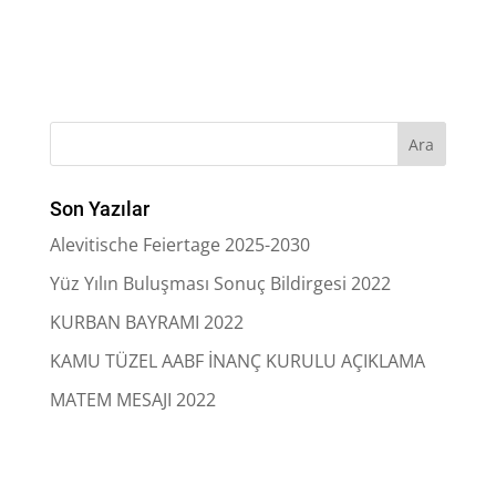
Son Yazılar
Alevitische Feiertage 2025-2030
Yüz Yılın Buluşması Sonuç Bildirgesi 2022
KURBAN BAYRAMI 2022
KAMU TÜZEL AABF İNANÇ KURULU AÇIKLAMA
MATEM MESAJI 2022