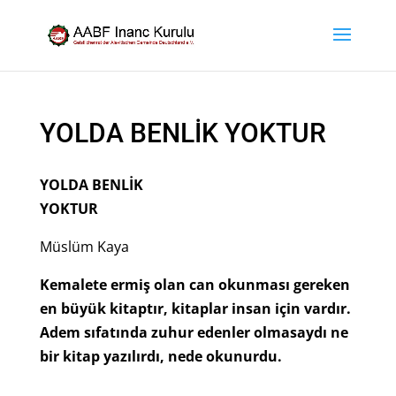
YOLDA BENLİK YOKTUR
YOLDA BENLİK
YOKTUR
Müslüm Kaya
Kemalete ermiş olan can okunması gereken
en büyük kitaptır, kitaplar insan için vardır.
Adem sıfatında zuhur edenler olmasaydı ne
bir kitap yazılırdı, nede okunurdu.