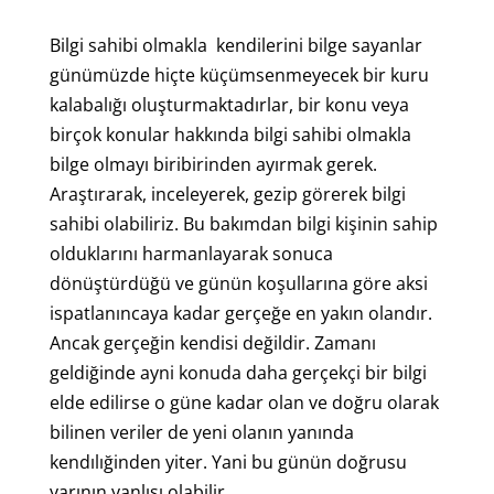
Bilgi sahibi olmakla kendilerini bilge sayanlar
günümüzde hiçte küçümsenmeyecek bir kuru
kalabalığı oluşturmaktadırlar, bir konu veya
birçok konular hakkında bilgi sahibi olmakla
bilge olmayı biribirinden ayırmak gerek.
Araştırarak, inceleyerek, gezip görerek bilgi
sahibi olabiliriz. Bu bakımdan bilgi kişinin sahip
olduklarını harmanlayarak sonuca
dönüştürdüğü ve günün koşullarına göre aksi
ispatlanıncaya kadar gerçeğe en yakın olandır.
Ancak gerçeğin kendisi değildir. Zamanı
geldiğinde ayni konuda daha gerçekçi bir bilgi
elde edilirse o güne kadar olan ve doğru olarak
bilinen veriler de yeni olanın yanında
kendılığinden yiter. Yani bu günün doğrusu
yarının yanlışı olabilir.