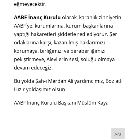
eğmeyecektir.
AABF İnanç Kurulu
olarak, karanlık zihniyetin
AABF´ye, kurumlarına, kurum başkanlarına
yaptığı hakaretleri şiddetle red ediyoruz. Şer
odaklarına karşı, kazanılmış haklarımızı
korumaya, birliğimizi ve beraberliğimizi
pekiştirmeye, Alevilerin sesi, soluğu olmaya
devam edeceğiz.
Bu yolda Şah-ı Merdan Ali yardımcımız, Boz atlı
Hızır yoldaşımız olsun
AABF İnanç Kurulu Başkanı Müslüm Kaya