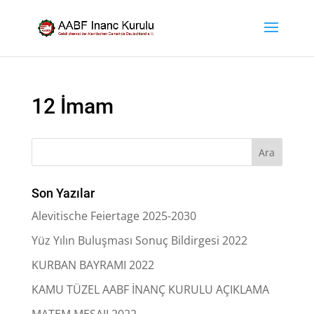
12 İmam
Son Yazılar
Alevitische Feiertage 2025-2030
Yüz Yılın Buluşması Sonuç Bildirgesi 2022
KURBAN BAYRAMI 2022
KAMU TÜZEL AABF İNANÇ KURULU AÇIKLAMA