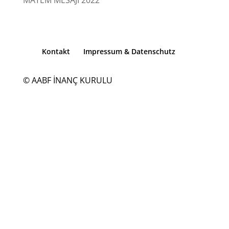
MATEM MESAJI 2022
Kontakt
Impressum & Datenschutz
© AABF İNANÇ KURULU