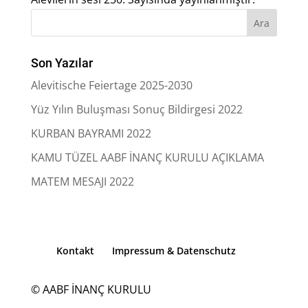
Son Yazılar
Alevitische Feiertage 2025-2030
Yüz Yılın Buluşması Sonuç Bildirgesi 2022
KURBAN BAYRAMI 2022
KAMU TÜZEL AABF İNANÇ KURULU AÇIKLAMA
MATEM MESAJI 2022
Kontakt
Impressum & Datenschutz
© AABF İNANÇ KURULU