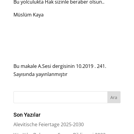
Bu yolculukta Hak sizinle beraber olsun..
Müslüm Kaya
Bu makale A.Sesi dergisinin 10.2019 . 241.
Sayısında yayınlanmıştır
Son Yazılar
Alevitische Feiertage 2025-2030