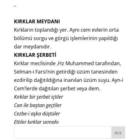
..
KIRKLAR MEYDANI
Kırkların toplandığı yer. Aynı cem evlerin orta
bölümü sorgu ve görgü işlemlerinin yapıldığı
dar meydanıdır.
KIRKLAR ŞERBETİ
Kırklar meclisinde ,Hz Muhammed tarafından,
Selman-i Farsi’nin getirdiği üzüm tanesinden
ezdirilip dağıtıldığına inanılan üzüm suyu. Ayn-i
Cem’lerde dağıtılan şerbet veya dem.
Kırklar bir şerbet içtiler
Can ile baştan geçtiler
Cezbe-i aşka düştüler
Ettiler kırklar semahı