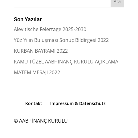
Son Yazılar
Alevitische Feiertage 2025-2030
Yüz Yılın Buluşması Sonuç Bildirgesi 2022
KURBAN BAYRAMI 2022
KAMU TÜZEL AABF İNANÇ KURULU AÇIKLAMA
MATEM MESAJI 2022
Kontakt
Impressum & Datenschutz
© AABF İNANÇ KURULU