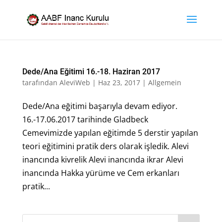
Dede/Ana Eğitimi 16.-18. Haziran 2017
tarafından
AleviWeb
|
Haz 23, 2017
|
Allgemein
Dede/Ana eğitimi başarıyla devam ediyor.
16.-17.06.2017 tarihinde Gladbeck
Cemevimizde yapılan eğitimde 5 derstir yapılan
teori eğitimini pratik ders olarak işledik. Alevi
inancında kivrelik Alevi inancında ikrar Alevi
inancında Hakka yürüme ve Cem erkanları
pratik...