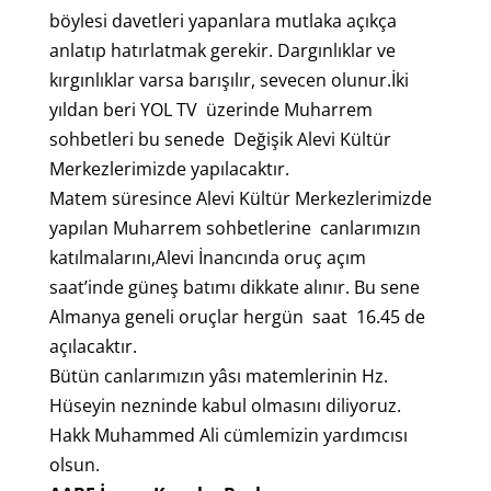
böylesi davetleri yapanlara mutlaka açıkça
anlatıp hatırlatmak gerekir. Dargınlıklar ve
kırgınlıklar varsa barışılır, sevecen olunur.İki
yıldan beri YOL TV üzerinde Muharrem
sohbetleri bu senede Değişik Alevi Kültür
Merkezlerimizde yapılacaktır.
Matem süresince Alevi Kültür Merkezlerimizde
yapılan Muharrem sohbetlerine canlarımızın
katılmalarını,Alevi İnancında oruç açım
saat’inde güneş batımı dikkate alınır. Bu sene
Almanya geneli oruçlar hergün saat 16.45 de
açılacaktır.
Bütün canlarımızın yâsı matemlerinin Hz.
Hüseyin nezninde kabul olmasını diliyoruz.
Hakk Muhammed Ali cümlemizin yardımcısı
olsun.