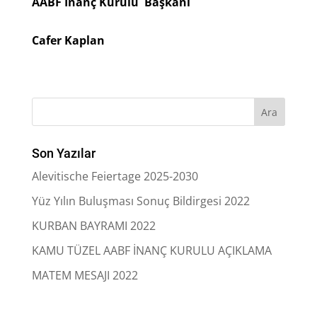
AABF İnanç Kurulu Başkanı
Cafer Kaplan
Son Yazılar
Alevitische Feiertage 2025-2030
Yüz Yılın Buluşması Sonuç Bildirgesi 2022
KURBAN BAYRAMI 2022
KAMU TÜZEL AABF İNANÇ KURULU AÇIKLAMA
MATEM MESAJI 2022