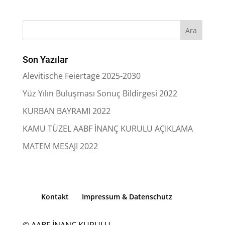
Son Yazılar
Alevitische Feiertage 2025-2030
Yüz Yılın Buluşması Sonuç Bildirgesi 2022
KURBAN BAYRAMI 2022
KAMU TÜZEL AABF İNANÇ KURULU AÇIKLAMA
MATEM MESAJI 2022
Kontakt
Impressum & Datenschutz