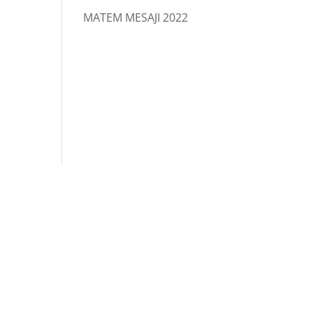
MATEM MESAJI 2022