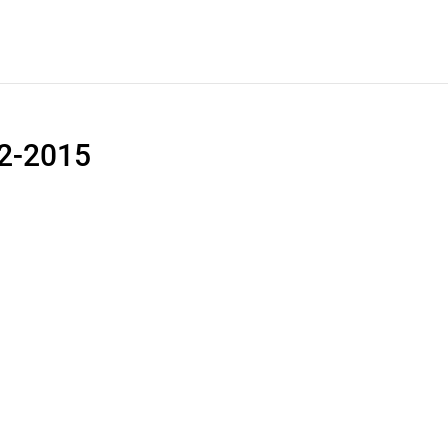
12-2015