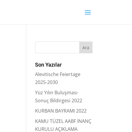
Son Yazılar
Alevitische Feiertage
2025-2030
Yüz Yılın Buluşması
Sonuç Bildirgesi 2022
KURBAN BAYRAMI 2022
KAMU TÜZEL AABF İNANÇ
KURULU AÇIKLAMA