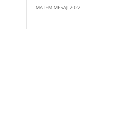
MATEM MESAJI 2022