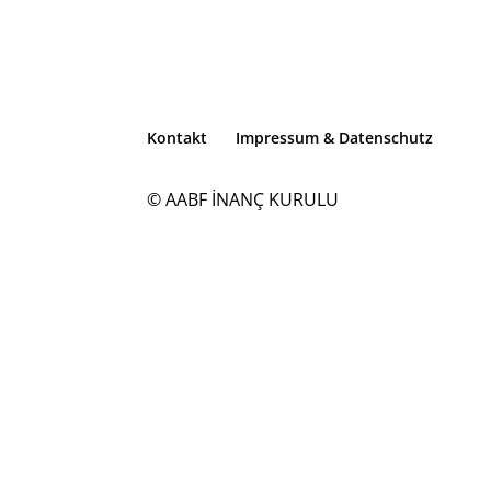
Kontakt
Impressum & Datenschutz
© AABF İNANÇ KURULU