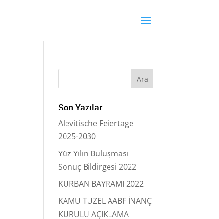
Son Yazılar
Alevitische Feiertage
2025-2030
Yüz Yılın Buluşması
Sonuç Bildirgesi 2022
KURBAN BAYRAMI 2022
KAMU TÜZEL AABF İNANÇ
KURULU AÇIKLAMA