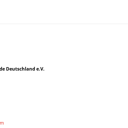
de Deutschland e.V.
om