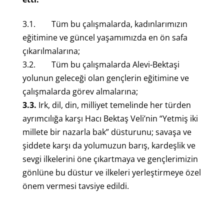
3.1. Tüm bu çalışmalarda, kadınlarımızın
eğitimine ve güncel yaşamımızda en ön safa
çıkarılmalarına;
3.2. Tüm bu çalışmalarda Alevi-Bektaşi
yolunun geleceği olan gençlerin eğitimine ve
çalışmalarda görev almalarına;
3.3.
Irk, dil, din, milliyet temelinde her türden
ayrımcılığa karşı Hacı Bektaş Veli’nin “Yetmiş iki
millete bir nazarla bak” düsturunu; savaşa ve
şiddete karşı da yolumuzun barış, kardeşlik ve
sevgi ilkelerini öne çıkartmaya ve gençlerimizin
gönlüne bu düstur ve ilkeleri yerleştirmeye özel
önem vermesi tavsiye edildi.