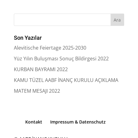
Son Yazılar
Alevitische Feiertage 2025-2030
Yüz Yılın Buluşması Sonuç Bildirgesi 2022
KURBAN BAYRAMI 2022
KAMU TÜZEL AABF İNANÇ KURULU AÇIKLAMA
MATEM MESAJI 2022
Kontakt
Impressum & Datenschutz