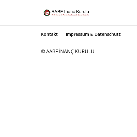
Kontakt
Impressum & Datenschutz
© AABF İNANÇ KURULU